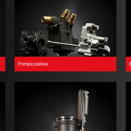
Pompa paliwa