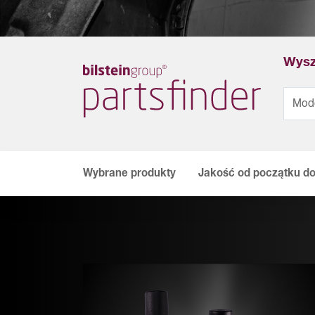
Wysz
Wybrane produkty
Jakość od początku d