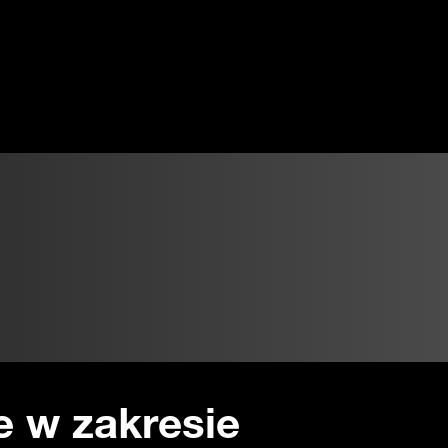
e w zakresie