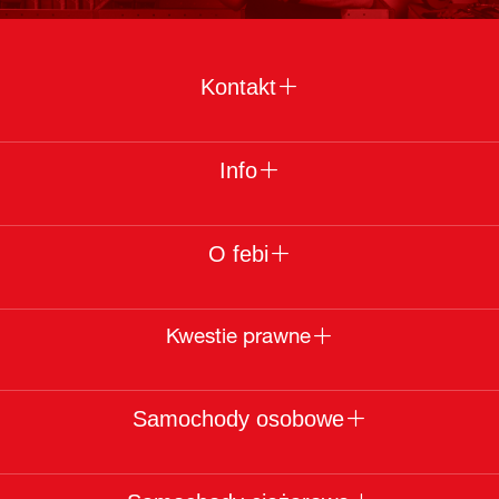
Kontakt
Info
O febi
Kwestie prawne
Samochody osobowe