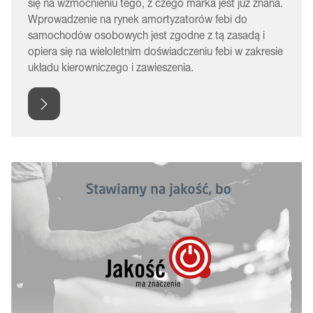
się na wzmocnieniu tego, z czego marka jest już znana.
Wprowadzenie na rynek amortyzatorów febi do
samochodów osobowych jest zgodne z tą zasadą i
opiera się na wieloletnim doświadczeniu febi w zakresie
układu kierowniczego i zawieszenia.