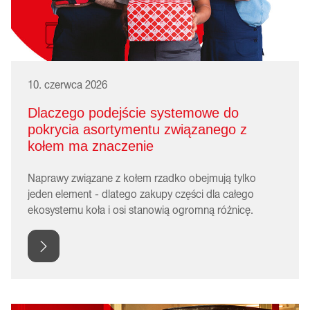
10. czerwca 2026
Dlaczego podejście systemowe do
pokrycia asortymentu związanego z
kołem ma znaczenie
Naprawy związane z kołem rzadko obejmują tylko
jeden element - dlatego zakupy części dla całego
ekosystemu koła i osi stanowią ogromną różnicę.