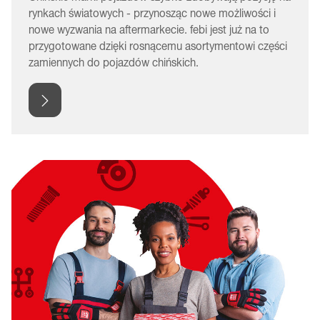
rynkach światowych - przynosząc nowe możliwości i
nowe wyzwania na aftermarkecie. febi jest już na to
przygotowane dzięki rosnącemu asortymentowi części
zamiennych do pojazdów chińskich.