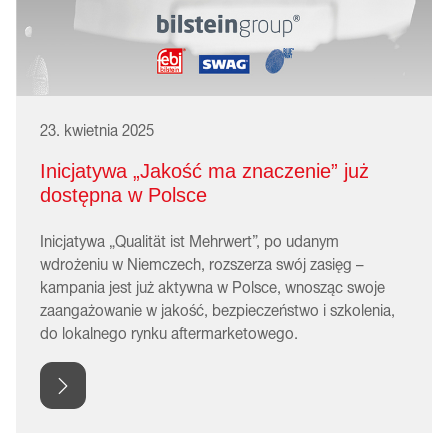
23. kwietnia 2025
Inicjatywa „Jakość ma znaczenie” już
dostępna w Polsce
Inicjatywa „Qualität ist Mehrwert”, po udanym
wdrożeniu w Niemczech, rozszerza swój zasięg –
kampania jest już aktywna w Polsce, wnosząc swoje
zaangażowanie w jakość, bezpieczeństwo i szkolenia,
do lokalnego rynku aftermarketowego.