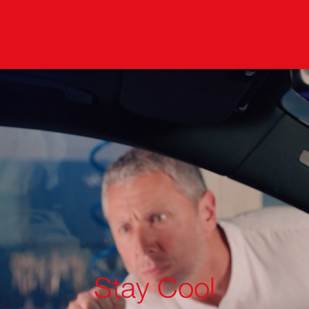
Stay Cool