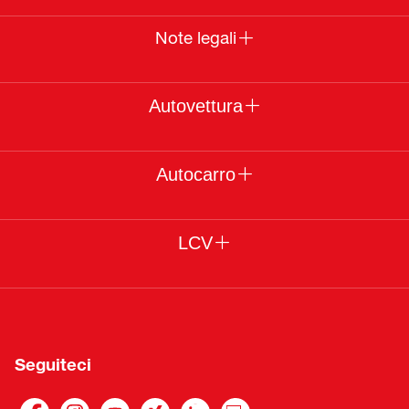
Note legali
Autovettura
Autocarro
LCV
Seguiteci