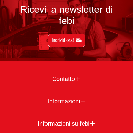
Ricevi la newsletter di
febi
Iscriviti ora!
Contatto
Informazioni
Informazioni su febi