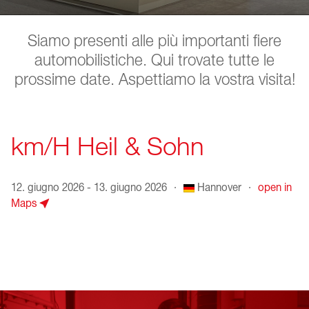
Siamo presenti alle più importanti fiere
automobilistiche. Qui trovate tutte le
prossime date. Aspettiamo la vostra visita!
km/H Heil & Sohn
12. giugno 2026 - 13. giugno 2026
·
Hannover
·
open in
Maps