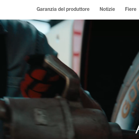
Garanzia del produttore
Notizie
Fiere