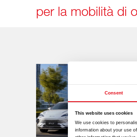
per la mobilità di
Consent
This website uses cookies
We use cookies to personalis
information about your use of