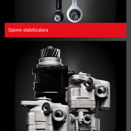
Spone stabilizatora