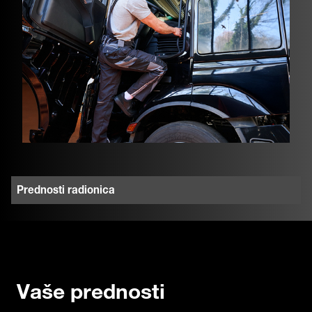
Prednosti radionica
Vaše prednosti