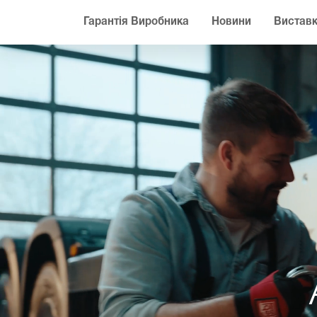
Гарантія Виробника
Новини
Виставк