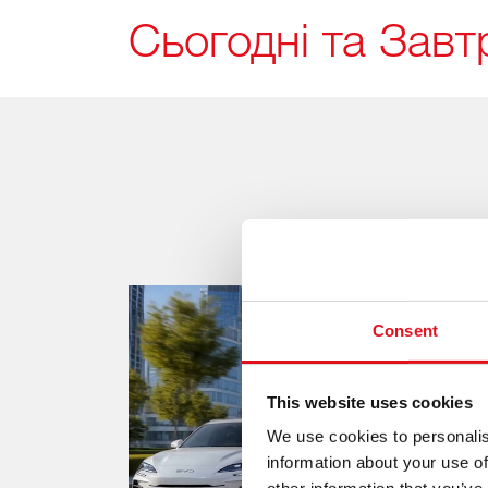
Сьогодні та Завт
Consent
This website uses cookies
We use cookies to personalis
information about your use of