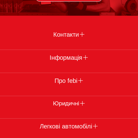
Контакти
Інформація
Про febi
Юридичні
Легкові автомобілі