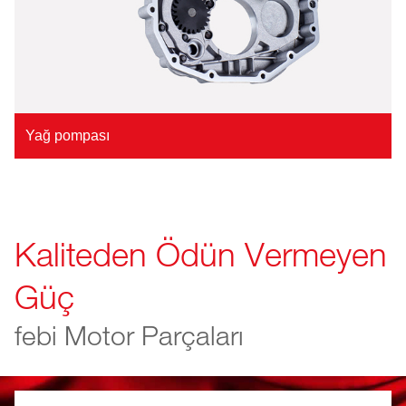
Yağ pompası
Kaliteden Ödün Vermeyen
Güç
febi Motor Parçaları