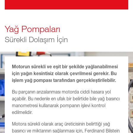
Yağ Pompaları
Sürekli Dolaşım İçin
Motorun sürekli ve eşit bir şekilde yağlanabilmesi
için yağın kesintisiz olarak çevrilmesi gerekir. Bu
işlem yağ pompası tarafından gerçekleştirilebilir.
Bu parçanın arızalanması motorda ciddi hasara yol
açabilir. Bu nedenle en ufak bir belirtide bile yağ basıncı
manometresi kullanarak pompanın işlevi kontrol
edilmelidir.
Motora sürekli olarak araç üreticisinin belirttiği yağ
basıncı ve miktarının sağlanması için, Ferdinand Bilstein