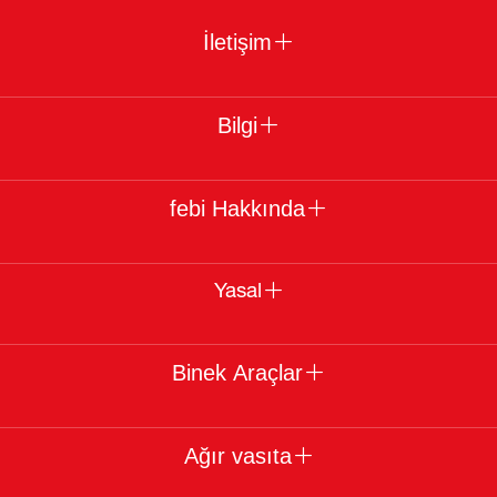
İletişim
Bilgi
febi Hakkında
Yasal
Binek Araçlar
Ağır vasıta