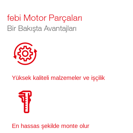
febi Motor Parçaları
Bir Bakışta Avantajları
Yüksek kaliteli malzemeler ve işçilik
En hassas şekilde monte olur