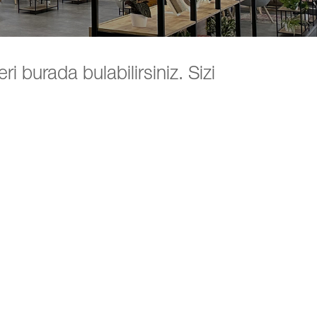
i burada bulabilirsiniz. Sizi