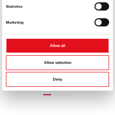
Statistics
Marketing
Allow all
Allow selection
Deny