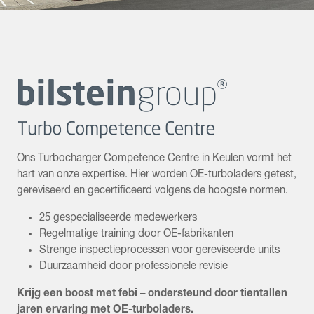
Ons Turbocharger Competence Centre in Keulen vormt het
hart van onze expertise. Hier worden OE-turboladers getest,
gereviseerd en gecertificeerd volgens de hoogste normen.
25 gespecialiseerde medewerkers
Regelmatige training door OE-fabrikanten
Strenge inspectieprocessen voor gereviseerde units
Duurzaamheid door professionele revisie
Krijg een boost met febi – ondersteund door tientallen
jaren ervaring met OE-turboladers.