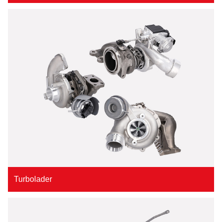
Turbolader