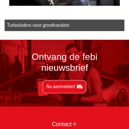
Turboladers voor groothandels
Ontvang de febi
nieuwsbrief
Nu aanmelden!
Contact