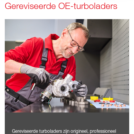
Gereviseerde OE-turboladers
Gereviseerde turboladers zijn origineel, professioneel