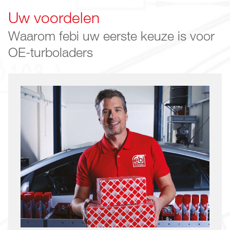
Uw voordelen
Waarom febi uw eerste keuze is voor
OE-turboladers