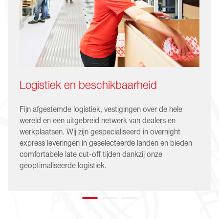
Logistiek en beschikbaarheid
Fijn afgestemde logistiek, vestigingen over de hele
wereld en een uitgebreid netwerk van dealers en
werkplaatsen. Wij zijn gespecialiseerd in overnight
express leveringen in geselecteerde landen en bieden
comfortabele late cut-off tijden dankzij onze
geoptimaliseerde logistiek.