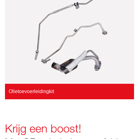
Olietoevoerleidingkit
Krijg een boost!