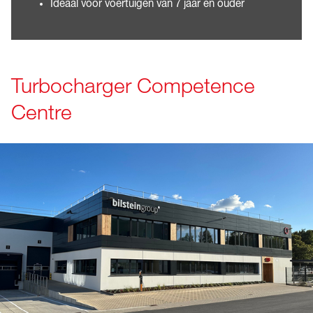
Ideaal voor voertuigen van 7 jaar en ouder
Turbocharger Competence
Centre