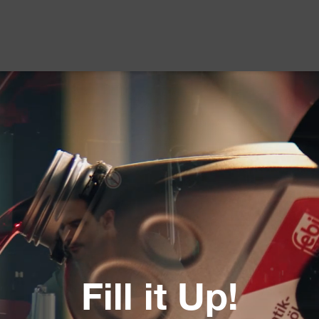
Fill it Up!