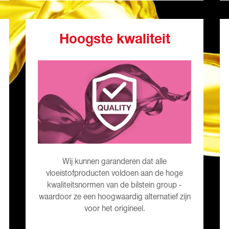
Hoogste kwaliteit
Wij kunnen garanderen dat alle
vloeistofproducten voldoen aan de hoge
kwaliteitsnormen van de bilstein group -
waardoor ze een hoogwaardig alternatief zijn
voor het origineel.