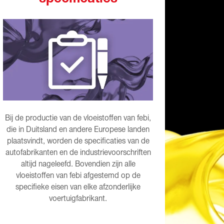
Bij de productie van de vloeistoffen van febi,
die in Duitsland en andere Europese landen
plaatsvindt, worden de specificaties van de
autofabrikanten en de industrievoorschriften
altijd nageleefd. Bovendien zijn alle
vloeistoffen van febi afgestemd op de
specifieke eisen van elke afzonderlijke
voertuigfabrikant.