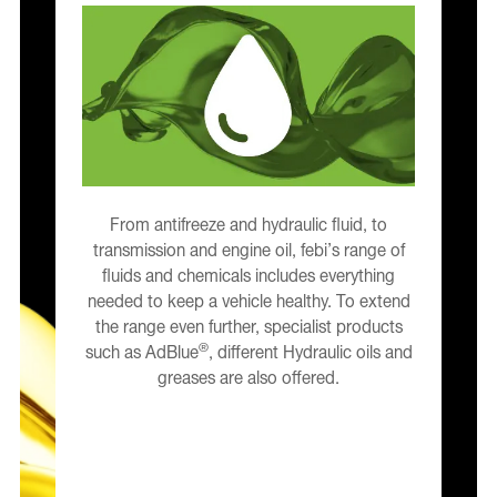
From antifreeze and hydraulic fluid, to
transmission and engine oil, febi’s range of
fluids and chemicals includes everything
needed to keep a vehicle healthy. To extend
the range even further, specialist products
®
such as AdBlue
, different Hydraulic oils and
greases are also offered.