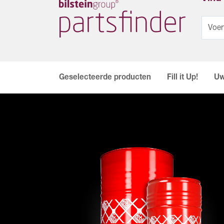
Geselecteerde producten
Fill it Up!
Uw