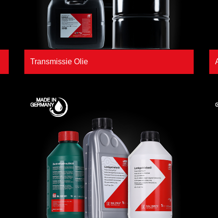
Transmissie Olie