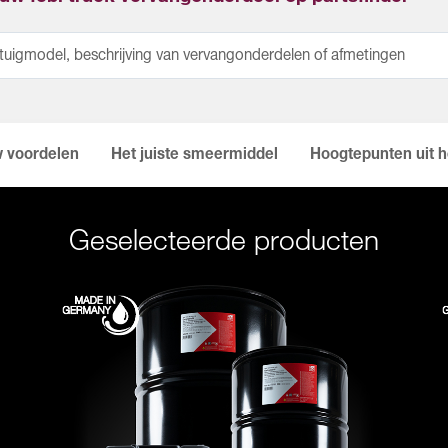
 voordelen
Het juiste smeermiddel
Hoogtepunten uit h
Geselecteerde producten