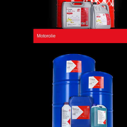
Motorolie