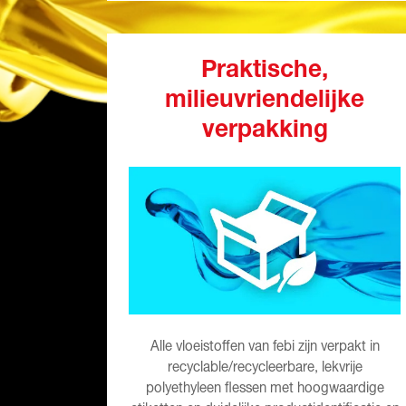
Praktische,
milieuvriendelijke
verpakking
Alle vloeistoffen van febi zijn verpakt in
recyclable/recycleerbare, lekvrije
polyethyleen flessen met hoogwaardige