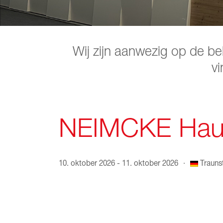
Wij zijn aanwezig op de be
vi
NEIMCKE Hau
10. oktober 2026 - 11. oktober 2026
·
Trauns