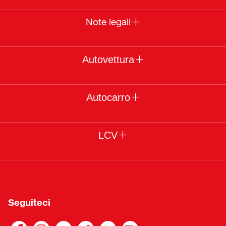
Note legali
Autovettura
Autocarro
LCV
Seguiteci