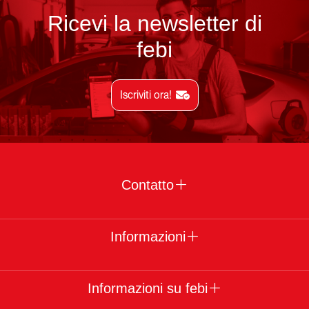
Ricevi la newsletter di
febi
Iscriviti ora!
Contatto
Informazioni
Informazioni su febi