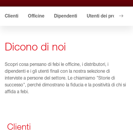
Clienti
Officine
Dipendenti
Utenti dei prodotti
Dicono di noi
Scopri cosa pensano di febi le officine, i distributori, i
dipendenti e i gli utenti finali con la nostra selezione di
interviste a persone del settore. Le chiamiamo "Storie di
successo", perché dimostrano la fiducia e la positività di chi si
affida a febi.
Clienti