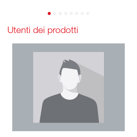
Utenti dei prodotti