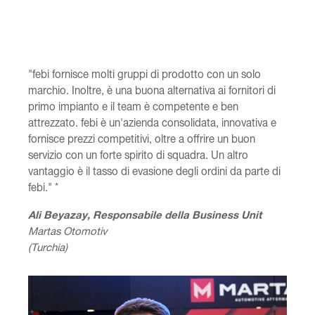
"febi fornisce molti gruppi di prodotto con un solo
marchio. Inoltre, è una buona alternativa ai fornitori di
primo impianto e il team è competente e ben
attrezzato. febi è un'azienda consolidata, innovativa e
fornisce prezzi competitivi, oltre a offrire un buon
servizio con un forte spirito di squadra. Un altro
vantaggio è il tasso di evasione degli ordini da parte di
febi." *
Ali Beyazay, Responsabile della Business Unit
Martas Otomotiv
(Turchia)