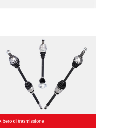
Albero di trasmissione