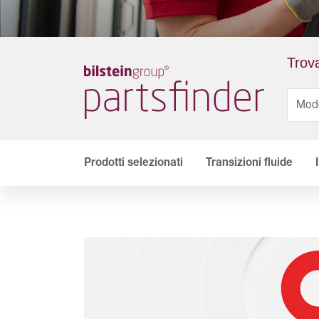
Trova
Prodotti selezionati
Transizioni fluide