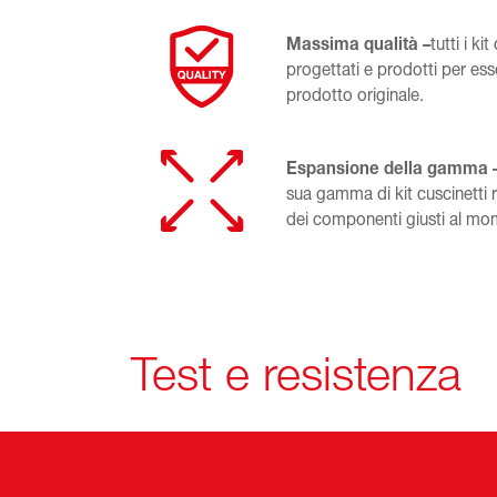
Massima qualità –
tutti i ki
progettati e prodotti per esse
prodotto originale.
Espansione della gamma 
sua gamma di kit cuscinetti r
dei componenti giusti al mo
Test e resistenza