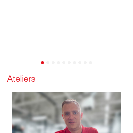
Ateliers