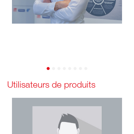
Utilisateurs de produits