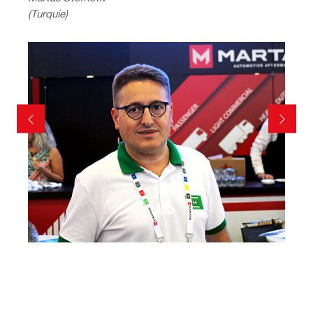
(Turquie)