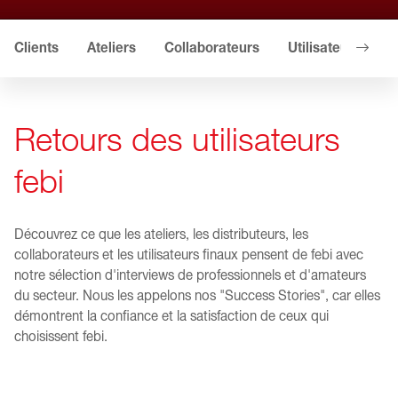
Clients
Ateliers
Collaborateurs
Utilisateurs de p
Retours des utilisateurs
febi
Découvrez ce que les ateliers, les distributeurs, les
collaborateurs et les utilisateurs finaux pensent de febi avec
notre sélection d'interviews de professionnels et d'amateurs
du secteur. Nous les appelons nos "Success Stories", car elles
démontrent la confiance et la satisfaction de ceux qui
choisissent febi.