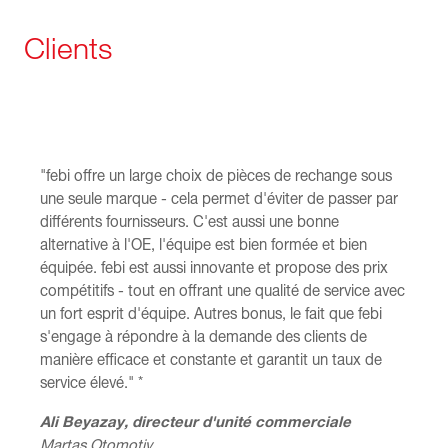
Clients
"febi offre un large choix de pièces de rechange sous
une seule marque - cela permet d'éviter de passer par
différents fournisseurs. C'est aussi une bonne
alternative à l'OE, l'équipe est bien formée et bien
équipée. febi est aussi innovante et propose des prix
compétitifs - tout en offrant une qualité de service avec
un fort esprit d'équipe. Autres bonus, le fait que febi
s'engage à répondre à la demande des clients de
manière efficace et constante et garantit un taux de
service élevé." *
Ali Beyazay, directeur d'unité commerciale
Martas Otomotiv