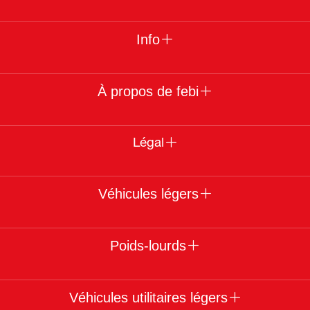
Info
À propos de febi
Légal
Véhicules légers
Poids-lourds
Véhicules utilitaires légers