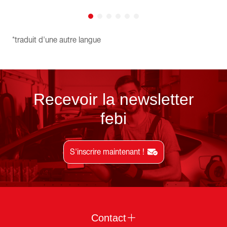
*traduit d'une autre langue
Recevoir la newsletter
febi
S'inscrire maintenant !
Contact