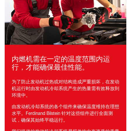
内燃机需在一定的温度范围内运
行，才能确保最佳性能。
为了防止发动机过热或对结构造成严重损坏，在发动
机运行时由发动机冷却系统产生的热量需有效释放到
环境中。
由发动机冷却系统的各个组件来确保温度维持在理想
水平。Ferdinand Bilstein 针对这些组件进行全面测
试，确保其始终平稳运行。