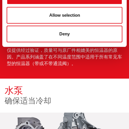
发动机的温度是通过冷却液和恒温器来控制的。
Allow selection
恒温器用以确保发动机达到理想的工作温度，并维持。恒
温器故障或堵塞可能导致发动机过热。并给发动机造成严
重损坏。
Deny
因此, Ferdinand Bilstein
仅提供经过验证，质量可与原厂件相媲美的恒温器的原
因。产品系列涵盖了在不同温度范围中适用于所有常见车
型的恒温器（带或不带通流阀）。
水泵
确保适当冷却