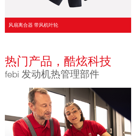
风扇离合器 带风机叶轮
热门产品，酷炫科技
febi 发动机热管理部件