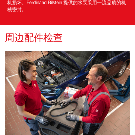
机损坏。Ferdinand Bilstein 提供的水泵采用一流品质的机
械密封。
周边配件检查