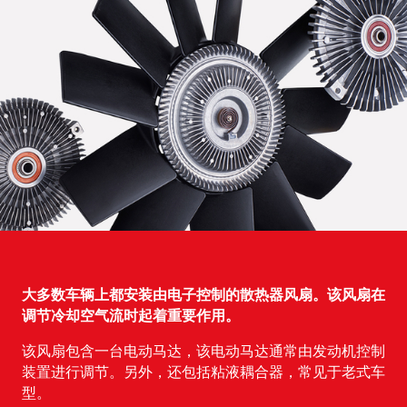
大多数车辆上都安装由电子控制的散热器风扇。该风扇在
调节冷却空气流时起着重要作用。
该风扇包含一台电动马达，该电动马达通常由发动机控制
装置进行调节。另外，还包括粘液耦合器，常见于老式车
型。