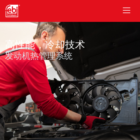
跳至主要内容
高性能，冷却技术
发动机热管理系统