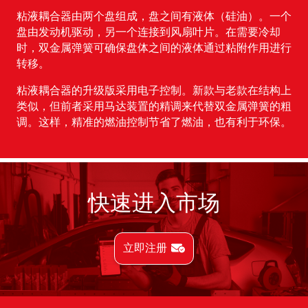
粘液耦合器由两个盘组成，盘之间有液体（硅油）。一个
盘由发动机驱动，另一个连接到风扇叶片。在需要冷却
时，双金属弹簧可确保盘体之间的液体通过粘附作用进行
转移。
粘液耦合器的升级版采用电子控制。新款与老款在结构上
类似，但前者采用马达装置的精调来代替双金属弹簧的粗
调。这样，精准的燃油控制节省了燃油，也有利于环保。
快速进入市场
立即注册