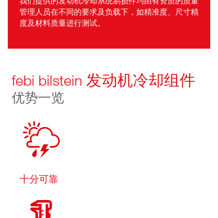
我们提供的发动机冷却系统易损件均由有资质的质量
管理人员在不同的要求及负载下，如精准度、尺寸精
度及材料质量进行测试。
febi bilstein 发动机冷却组件
优势一览
十分可靠