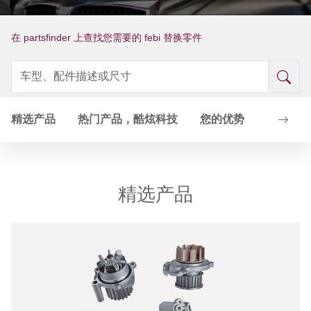
在 partsfinder 上查找您需要的 febi 替换零件
精选产品
热门产品，酷炫科技
您的优势
节温器
精选产品