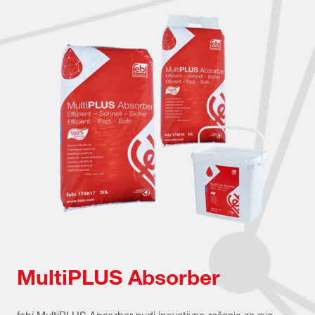
MultiPLUS Absorber