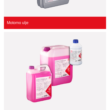
Motorno ulje