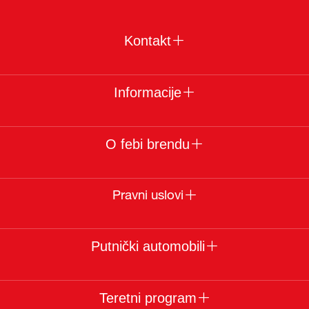
Kontakt
Informacije
O febi brendu
Pravni uslovi
Putnički automobili
Teretni program