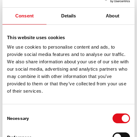
Consent
Details
About
This website uses cookies
We use cookies to personalise content and ads, to
provide social media features and to analyse our traffic.
We also share information about your use of our site with
our social media, advertising and analytics partners who
may combine it with other information that you’ve
provided to them or that they’ve collected from your use
of their services.
Menjačko ulje
Consent
Kočiona tečnost
Necessary
Selection
Rashladna tečnost