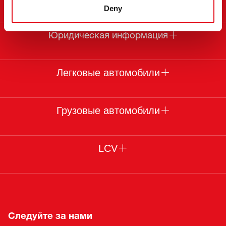
Deny
Юридическая информация
Легковые автомобили
Грузовые автомобили
LCV
Следуйте за нами