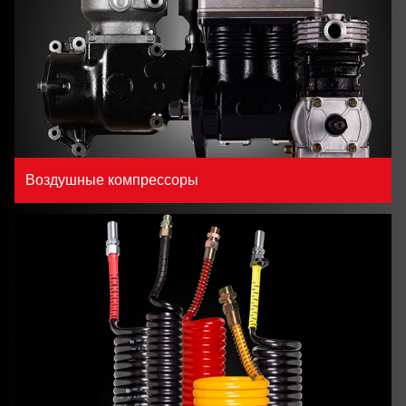
Воздушные компрессоры