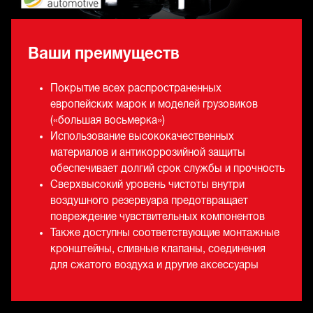
Ваши преимуществ
Покрытие всех распространенных
европейских марок и моделей грузовиков
(«большая восьмерка»)
Использование высококачественных
материалов и антикоррозийной защиты
обеспечивает долгий срок службы и прочность
Сверхвысокий уровень чистоты внутри
воздушного резервуара предотвращает
повреждение чувствительных компонентов
Также доступны соответствующие монтажные
кронштейны, сливные клапаны, соединения
для сжатого воздуха и другие аксессуары