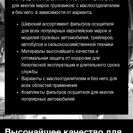
для многих марок грузовиков: с маслоотделителем
и без него, в зависимости от варианта.
Широкий ассортимент фильтров осушителя
для всех популярных европейских марок и
моделей грузовых автомобилей, трейлеров,
автобусов и сельскохозяйственной техники
Материалы высочайшего качества и
оптимальная защита от коррозии для
безопасной эксплуатации и длительного срока
службы
Варианты с маслоотделителем и без него для
всех областей применения
Комплекты фильтров осушителя для многих
популярных автомобилей
Высочайшее качество для