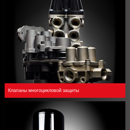
Клапаны многоцикловой защиты