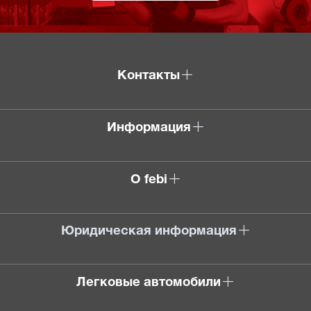
Контакты
Информация
О febi
Юридическая информация
Легковые автомобили