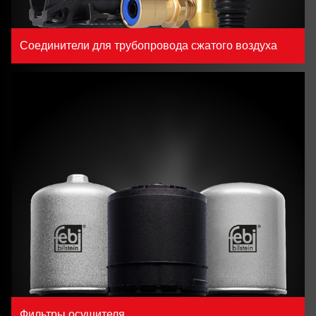
Соединители для трубопровода сжатого воздуха
Фильтры осушителя