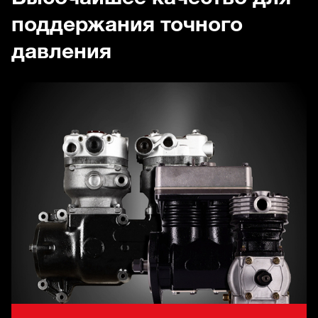
поддержания точного
давления