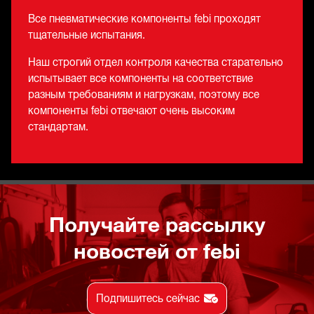
Все пневматические компоненты febi проходят
тщательные испытания.
Наш строгий отдел контроля качества старательно
испытывает все компоненты на соответствие
разным требованиям и нагрузкам, поэтому все
компоненты febi отвечают очень высоким
стандартам.
Получайте рассылку
новостей от febi
Подпишитесь сейчас