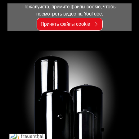
Пожалуйста, примите файлы cookie, чтобы
посмотреть видео на YouTube.
Принять файлы cookie