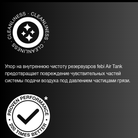
Упор на внутреннюю чистоту резервуаров febi Air Tank
предотвращает повреждение чувствительных частей
системы подачи воздуха под давлением частицами грязи.