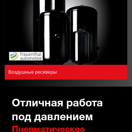
Воздушные ресиверы
Отличная работа
под давлением
Пневматическое