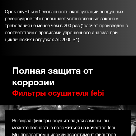
Срок службы и безопасность эксплуатации воздушных
резервуаров febi превышает установленные законом
требования не менее чем в 200 раз (*расчет произведен в
соответствии с правилами упрощенного анализа при
циклических нагрузках AD2000 S1).
Полная защита от
коррозии
Фильтры осушителя febi
Выбирая фильтры осушителя для замены, вы
можете полностью положиться на качество febi.
Мы предлагаем широкий ассортимент фильтров