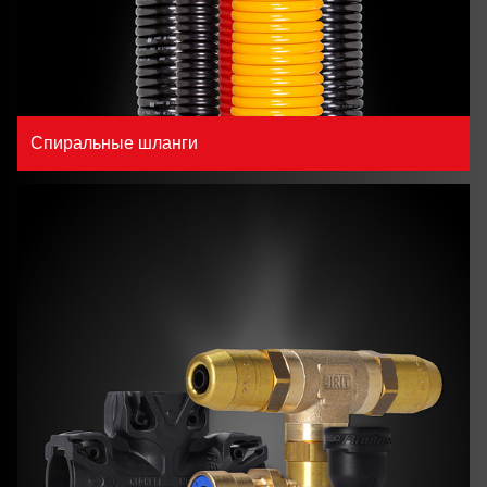
Спиральные шланги