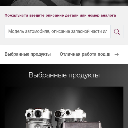
Пожалуйста введите описание детали или номер аналога
Выбранные продукты
Отличная работа под давление
Выбранные продукты