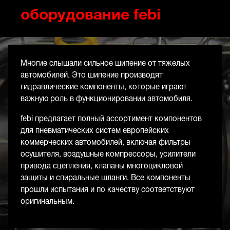
оборудование febi
Многие слышали сильное шипение от тяжелых
автомобилей. Это шипение производят
гидравлические компоненты, которые играют
важную роль в функционировании автомобиля.
febi предлагает полный ассортимент компонентов
для пневматических систем европейских
коммерческих автомобилей, включая фильтры
осушителя, воздушные компрессоры, усилители
привода сцепления, клапаны многоцикловой
защиты и спиральные шланги. Все компоненты
прошли испытания и по качеству соответствуют
оригинальным.