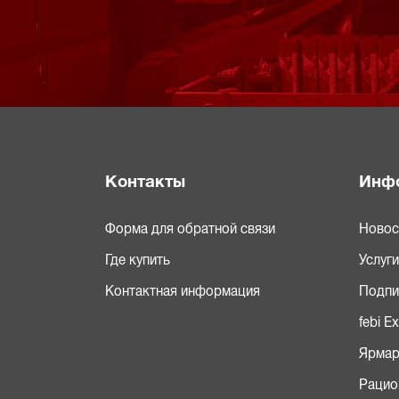
Контакты
Инф
Форма для обратной связи
Новос
Где купить
Услуги
Контактная информация
Подпи
febi E
Ярмар
Рацио