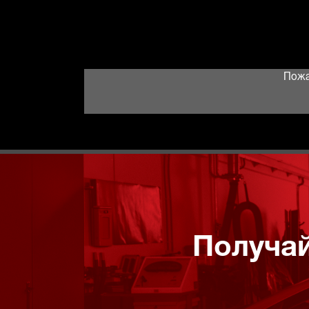
Пожа
Получай