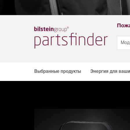
Пожа
Выбранные продукты
Энергия для ваши