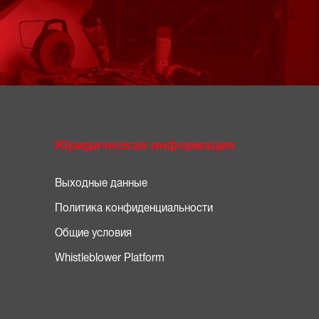
Юридическая информация
Выходные данные
Политика конфиденциальности
Общие условия
Whistleblower Platform