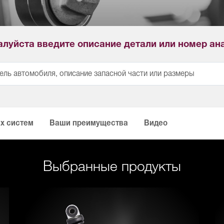
луйста введите описание детали или номер ан
х систем
Ваши преимущества
Видео
Выбранные продукты