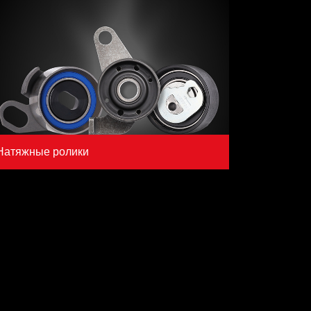
Натяжные ролики