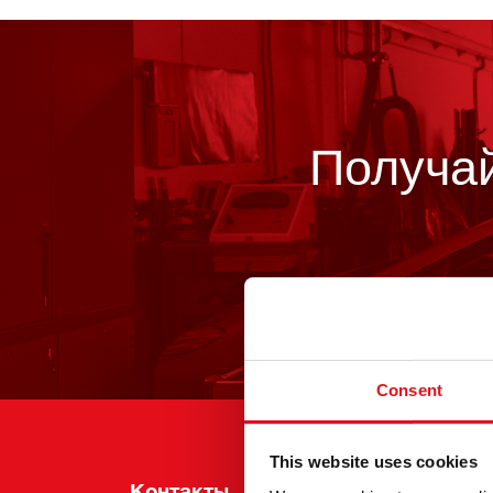
Получай
Consent
This website uses cookies
Контакты
Инф