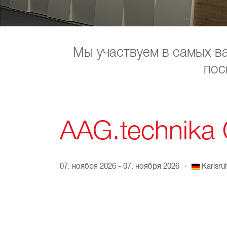
Мы участвуем в самых в
пос
AAG.technika
07. ноября 2026 - 07. ноября 2026
·
Karlsr