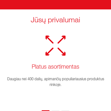
Jūsų privalumai
Platus asortimentas
Daugiau nei 400 dalių, apimančių populiariausius produktus
rinkoje.