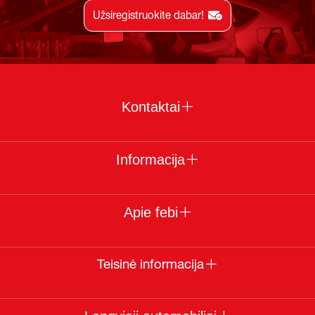
Užsiregistruokite dabar!
Kontaktai
Informacija
Apie febi
Teisinė informacija