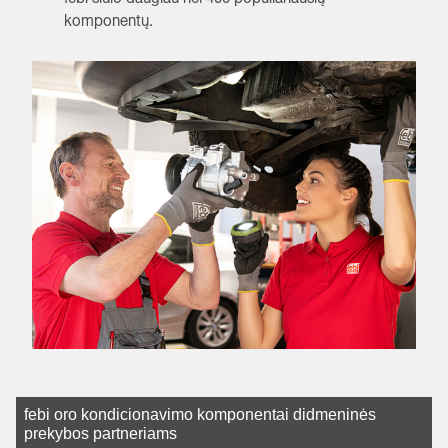
komponentų.
febi oro kondicionavimo komponentai didmeninės
prekybos partneriams