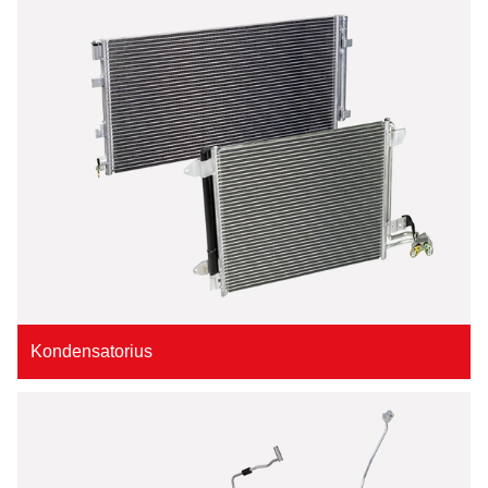
Kondensatorius