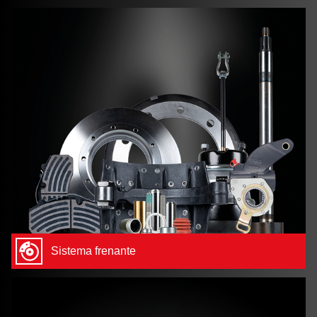
Sistema frenante