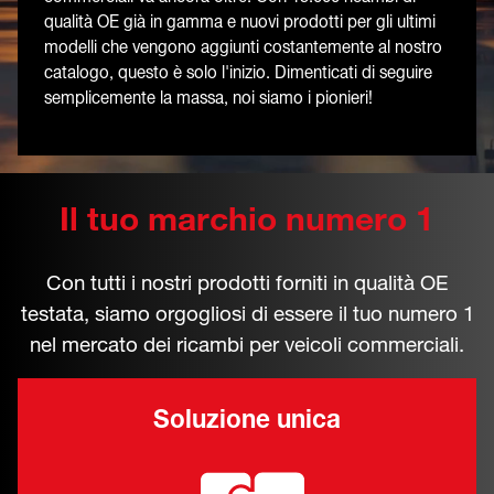
qualità OE già in gamma e nuovi prodotti per gli ultimi
modelli che vengono aggiunti costantemente al nostro
catalogo, questo è solo l'inizio. Dimenticati di seguire
semplicemente la massa, noi siamo i pionieri!
Il tuo marchio numero 1
Con tutti i nostri prodotti forniti in qualità OE
testata, siamo orgogliosi di essere il tuo numero 1
nel mercato dei ricambi per veicoli commerciali.
Soluzione unica