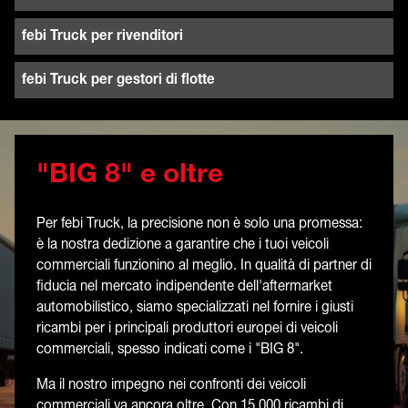
febi Truck per rivenditori
febi Truck per gestori di flotte
"BIG 8" e oltre
Per febi Truck, la precisione non è solo una promessa:
è la nostra dedizione a garantire che i tuoi veicoli
commerciali funzionino al meglio. In qualità di partner di
fiducia nel mercato indipendente dell'aftermarket
automobilistico, siamo specializzati nel fornire i giusti
ricambi per i principali produttori europei di veicoli
commerciali, spesso indicati come i "BIG 8".
Ma il nostro impegno nei confronti dei veicoli
commerciali va ancora oltre. Con 15.000 ricambi di