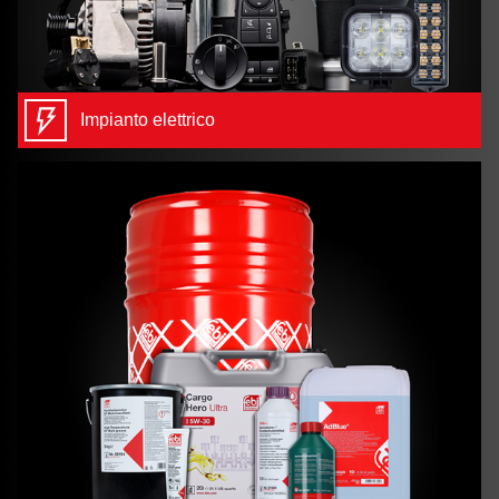
Impianto elettrico