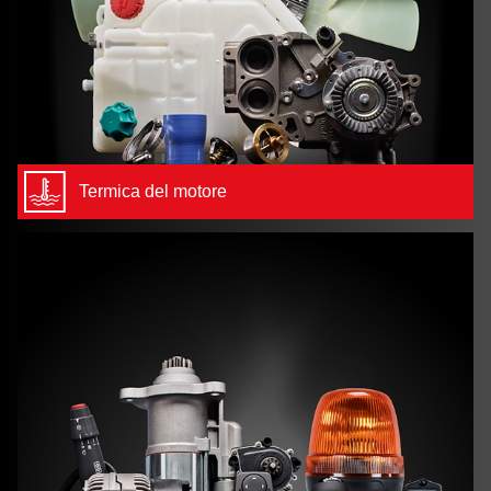
Termica del motore