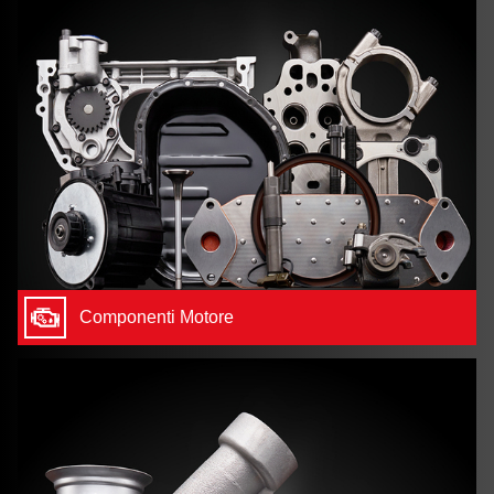
Componenti Motore