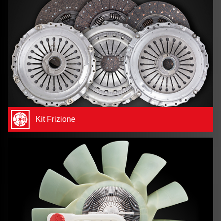
Kit Frizione