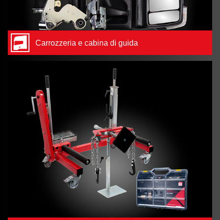
Carrozzeria e cabina di guida