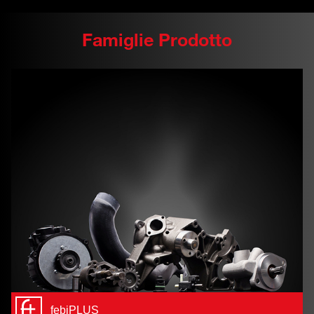
Famiglie Prodotto
febiPLUS