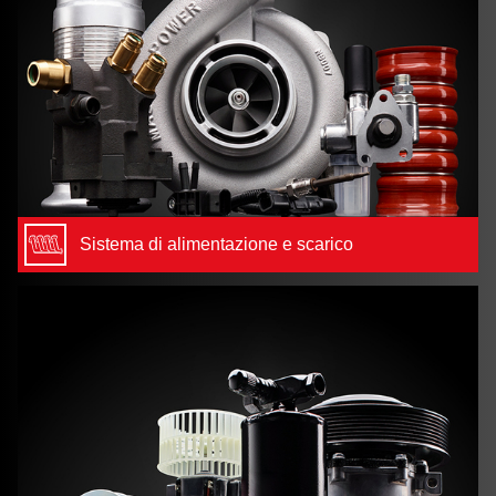
Sistema di alimentazione e scarico