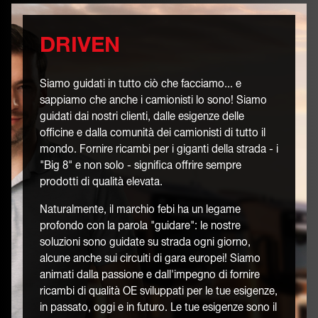
DRIVEN
Siamo guidati in tutto ciò che facciamo... e
sappiamo che anche i camionisti lo sono! Siamo
guidati dai nostri clienti, dalle esigenze delle
officine e dalla comunità dei camionisti di tutto il
mondo. Fornire ricambi per i giganti della strada - i
"Big 8" e non solo - significa offrire sempre
prodotti di qualità elevata.
Naturalmente, il marchio febi ha un legame
profondo con la parola "guidare": le nostre
soluzioni sono guidate su strada ogni giorno,
alcune anche sui circuiti di gara europei! Siamo
animati dalla passione e dall'impegno di fornire
ricambi di qualità OE sviluppati per le tue esigenze,
in passato, oggi e in futuro. Le tue esigenze sono il