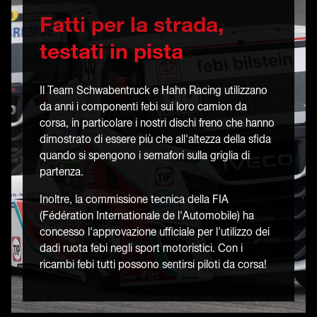
Fatti per la strada,
testati in pista
Il Team Schwabentruck e Hahn Racing utilizzano
da anni i componenti febi sui loro camion da
corsa, in particolare i nostri dischi freno che hanno
dimostrato di essere più che all'altezza della sfida
quando si spengono i semafori sulla griglia di
partenza.
Inoltre, la commissione tecnica della FIA
(Fédération Internationale de l'Automobile) ha
concesso l'approvazione ufficiale per l'utilizzo dei
dadi ruota febi negli sport motoristici. Con i
ricambi febi tutti possono sentirsi piloti da corsa!