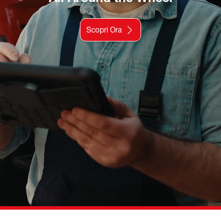
Scopri Ora