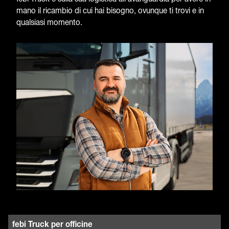
mano il ricambio di cui hai bisogno, ovunque ti trovi e in
qualsiasi momento.
febi Truck per officine