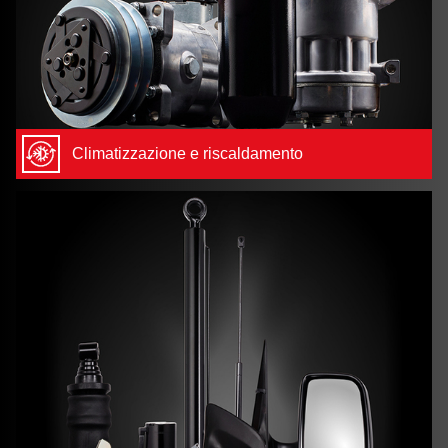
Climatizzazione e riscaldamento