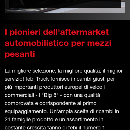
I pionieri dell'aftermarket
automobilistico per mezzi
pesanti
La migliore selezione, la migliore qualità, il miglior
servizio! febi Truck fornisce i ricambi giusti per i
più importanti produttori europei di veicoli
commerciali - i "Big 8" - con una qualità
comprovata e corrispondente al primo
equipaggiamento. Un'ampia scelta di ricambi in
21 famiglie prodotto e un assortimento in
costante crescita fanno di febi il numero 1