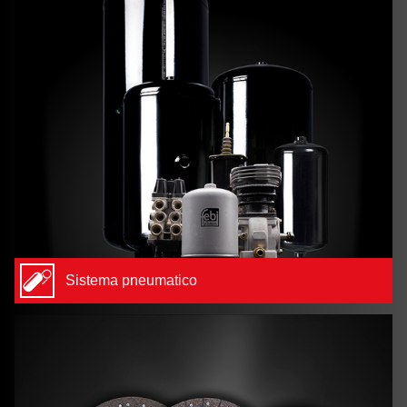
Sistema pneumatico