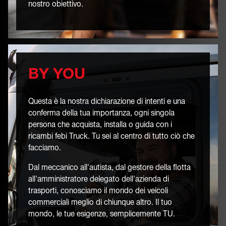
nostro obiettivo.
BY YOU
Questa è la nostra dichiarazione di intenti e una
conferma della tua importanza, ogni singola
persona che acquista, installa o guida con i
ricambi febi Truck. Tu sei al centro di tutto ciò che
facciamo.
Dal meccanico all'autista, dal gestore della flotta
all'amministratore delegato dell'azienda di
trasporti, conosciamo il mondo dei veicoli
commerciali meglio di chiunque altro. Il tuo
mondo, le tue esigenze, semplicemente TU.