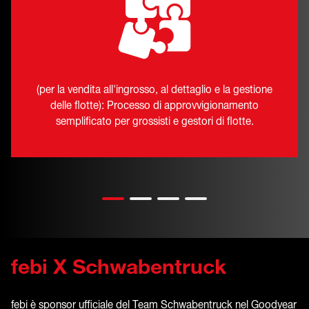
(per la vendita all'ingrosso, al dettaglio e la gestione
delle flotte): Processo di approvvigionamento
semplificato per grossisti e gestori di flotte.
febi X Schwabentruck
febi è sponsor ufficiale del Team Schwabentruck nel Goodyear