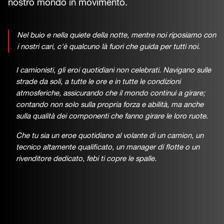
nostro mondo in movimento.
Nel buio e nella quiete della notte, mentre noi riposiamo con
i nostri cari, c'è qualcuno là fuori che guida per tutti noi.
I camionisti, gli eroi quotidiani non celebrati. Navigano sulle
strade da soli, a tutte le ore e in tutte le condizioni
atmosferiche, assicurando che il mondo continui a girare;
contando non solo sulla propria forza e abilità, ma anche
sulla qualità dei componenti che fanno girare le loro ruote.
Che tu sia un eroe quotidiano al volante di un camion, un
tecnico altamente qualificato, un manager di flotte o un
rivenditore dedicato, febi ti copre le spalle.