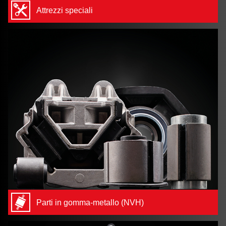
Attrezzi speciali
Parti in gomma-metallo (NVH)